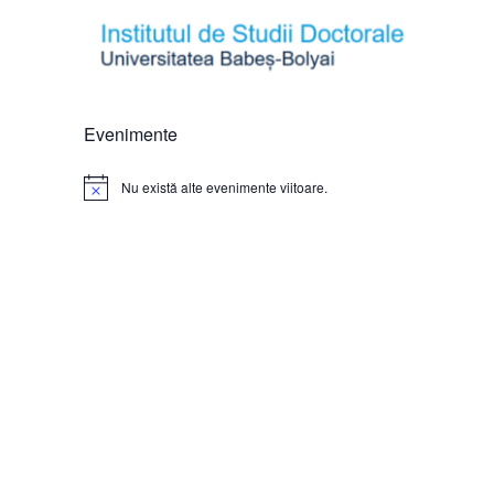
Evenimente
Nu există alte evenimente viitoare.
Notificare