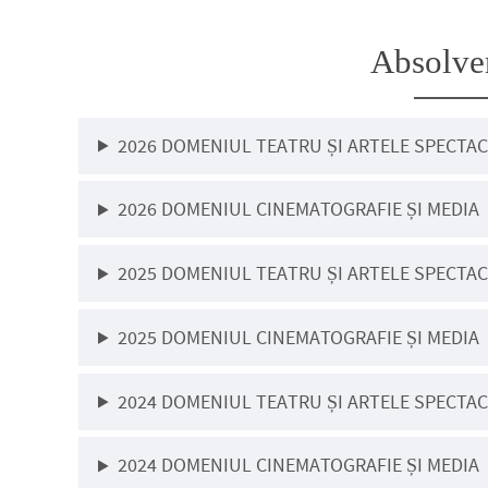
Absolve
2026 DOMENIUL TEATRU ȘI ARTELE SPECTA
2026 DOMENIUL CINEMATOGRAFIE ȘI MEDIA
2025 DOMENIUL TEATRU ȘI ARTELE SPECTA
2025 DOMENIUL CINEMATOGRAFIE ȘI MEDIA
2024 DOMENIUL TEATRU ȘI ARTELE SPECTA
2024 DOMENIUL CINEMATOGRAFIE ȘI MEDIA