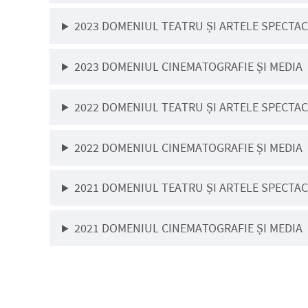
2023 DOMENIUL TEATRU ȘI ARTELE SPECTA
2023 DOMENIUL CINEMATOGRAFIE ȘI MEDIA
2022 DOMENIUL TEATRU ȘI ARTELE SPECTA
2022 DOMENIUL CINEMATOGRAFIE ȘI MEDIA
2021 DOMENIUL TEATRU ȘI ARTELE SPECTA
2021 DOMENIUL CINEMATOGRAFIE ȘI MEDIA