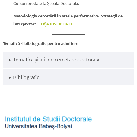
Cursuri predate la Școala Doctorală:
Metodologia cercetării în artele performative. Strategii de
interpretare
–
FIȘA DISCIPLINEI
Tematică și bibliografie pentru admitere
Tematică și arii de cercetare doctorală
Bibliografie